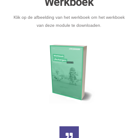
Werkboek
Klik op de afbeelding van het werkboek om het werkboek
van deze module te downloaden.