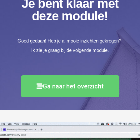
Je bent klaar met
deze module!
Goed gedaan! Heb je al mooie inzichten gekregen?
Ik zie je graag bij de volgende module.
Ga naar het overzicht