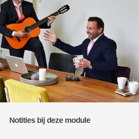
Notities bij deze module