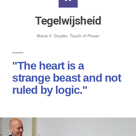
Tegelwijsheid
Maria V. Snyder, Touch of Power
"The heart is a
strange beast and not
ruled by logic."