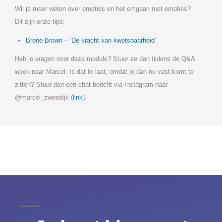
Wil je meer weten over emoties en het omgaan met emoties?
Dit zijn onze tips:
Brene Brown – ‘De kracht van kwetsbaarheid’
Heb je vragen over deze module? Stuur ze dan tijdens de Q&A
week naar Marcel. Is dat te laat, omdat je dan nu vast komt te
zitten? Stuur dan een chat bericht via Instagram naar
@marcel_zweedijk (
link
).