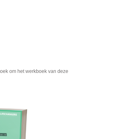
kboek om het werkboek van deze