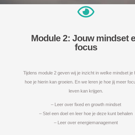
Module 2: Jouw mindset 
focus
Tijdens module 2 geven wij je inzicht in welke mindset je
hoe je hierin kan groeien. En we leren je hoe jij meer focu
leven kan krijgen.
– Leer over fixed en growth mindset
– Stel een doel en leer hoe je deze kunt behalen
– Leer over energiemanagement