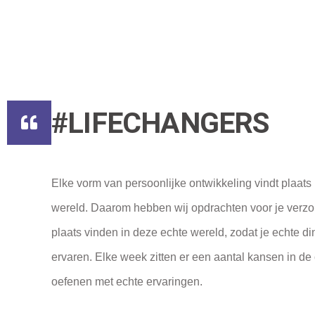
#LIFECHANGERS
Elke vorm van persoonlijke ontwikkeling vindt plaats 
wereld. Daarom hebben wij opdrachten voor je verz
plaats vinden in deze echte wereld, zodat je echte d
ervaren. Elke week zitten er een aantal kansen in de
oefenen met echte ervaringen.