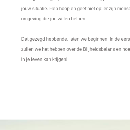
jouw situatie. Heb hoop en geef niet op: er zijn mens
omgeving die jou willen helpen.
Dat gezegd hebbende, laten we beginnen! In de eer
zullen we het hebben over de Blijheidsbalans en hoe
in je leven kan krijgen!