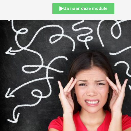
Ga naar deze module