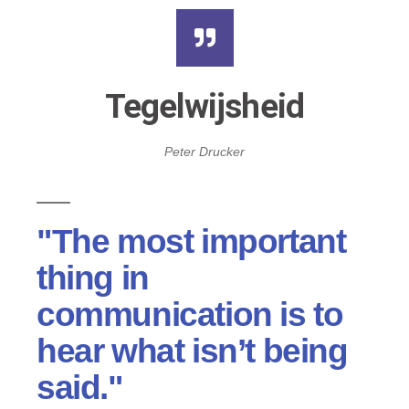
Tegelwijsheid
Peter Drucker
"The most important
thing in
communication is to
hear what isn’t being
said."