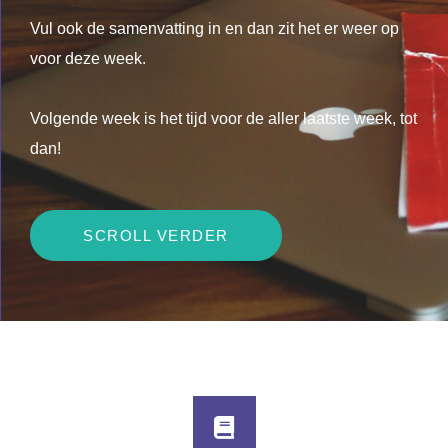
Vul ook de samenvatting in en dan zit het er weer op
voor deze week.
Volgende week is het tijd voor de aller laatste week, tot
dan!
SCROLL VERDER