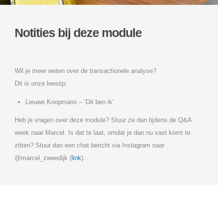
Notities bij deze module
Wil je meer weten over de transactionele analyse?
Dit is onze leestip:
Lieuwe Koopmans – ‘Dit ben ik’
Heb je vragen over deze module? Stuur ze dan tijdens de Q&A
week naar Marcel. Is dat te laat, omdat je dan nu vast komt te
zitten? Stuur dan een chat bericht via Instagram naar
@marcel_zweedijk (
link
).