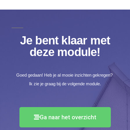
Je bent klaar met
deze module!​
Goed gedaan! Heb je al mooie inzichten gekregen?
Ik zie je graag bij de volgende module.
Ga naar het overzicht