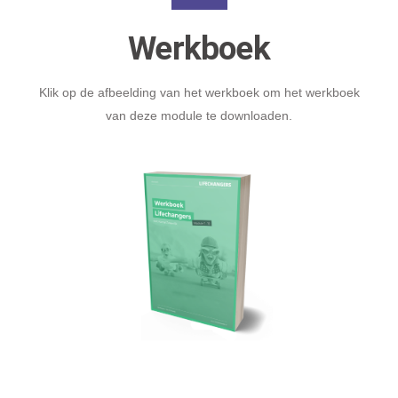
Werkboek
Klik op de afbeelding van het werkboek om het werkboek
van deze module te downloaden.