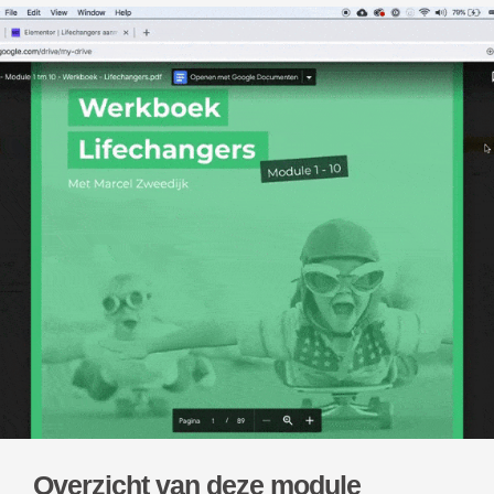
Overzicht van deze module