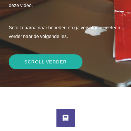
deze video.
Scroll daarna naar beneden en ga vervolgens meteen
verder naar de volgende les.
SCROLL VERDER