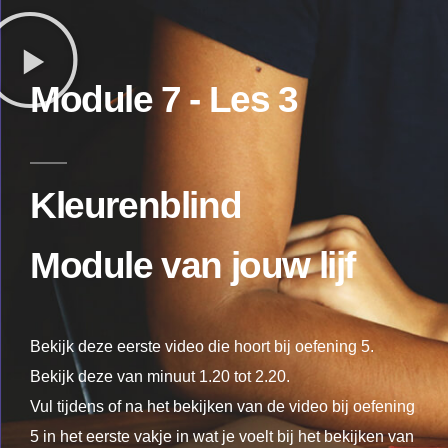
Module 7 - Les 3
Kleurenblind
Module
van jouw lijf
Bekijk deze eerste video die hoort bij oefening 5.
Bekijk deze van minuut 1.20 tot 2.20.
Vul tijdens of na het bekijken van de video bij oefening
5 in het eerste vakje in wat je voelt bij het bekijken van