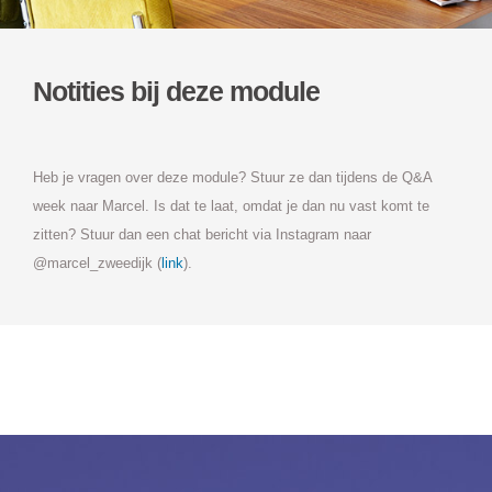
Notities bij deze module
Heb je vragen over deze module? Stuur ze dan tijdens de Q&A
week naar Marcel. Is dat te laat, omdat je dan nu vast komt te
zitten? Stuur dan een chat bericht via Instagram naar
@marcel_zweedijk (
link
).