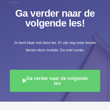
Ga verder naar de
volgende les!
Je bent klaar met deze les. Er zijn nog meer lessen
binnen deze module. Ga snel verder.
Ga verder naar de volgende
les