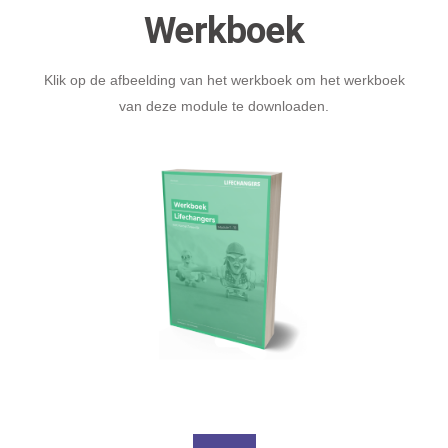
Werkboek
Klik op de afbeelding van het werkboek om het werkboek
van deze module te downloaden.