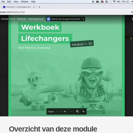
Overzicht van deze module