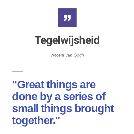
Tegelwijsheid
Vincent van Gogh
"Great things are
done by a series of
small things brought
together."