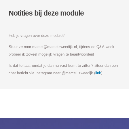
Notities bij deze module
Heb je vragen over deze module?
Stuur ze naar marcel@marcelzweedijk.nl; tijdens de Q&A-week
probeer ik zoveel mogelijk vragen te beantwoorden!
Is dat te laat, omdat je dan nu vast komt te zitten? Stuur dan een
chat bericht via Instagram naar @marcel_zweedijk (
link
).