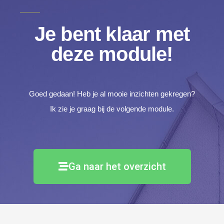
Je bent klaar met
deze module!
Goed gedaan! Heb je al mooie inzichten gekregen?
Ik zie je graag bij de volgende module.
Ga naar het overzicht