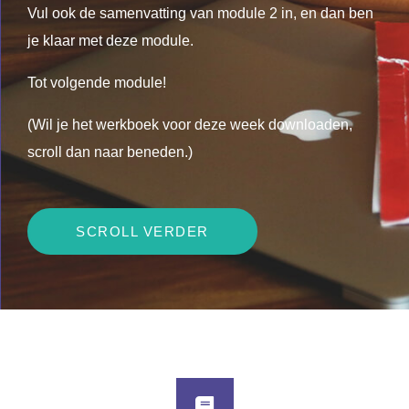
Vul ook de samenvatting van module 2 in, en dan ben
je klaar met deze module.
Tot volgende module!
(Wil je het werkboek voor deze week downloaden,
scroll dan naar beneden.)
SCROLL VERDER