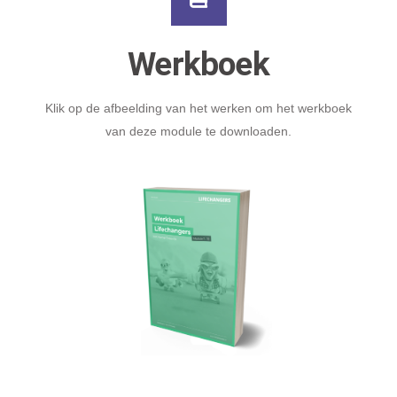
Werkboek
Klik op de afbeelding van het werken om het werkboek
van deze module te downloaden.