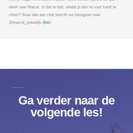
week naar Marcel. Is dat te laat, omdat je dan nu vast komt te
zitten? Stuur dan een chat bericht via Instagram naar
@marcel_zweedijk (
link
).
Ga verder naar de
volgende les!