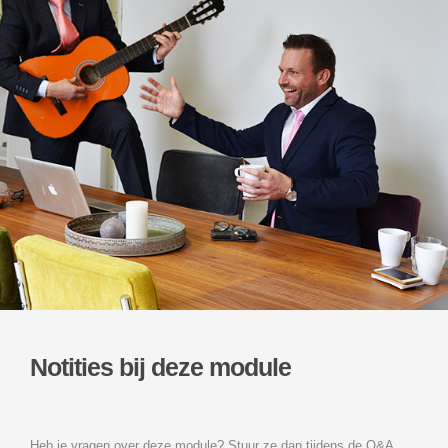
Notities bij deze module
Heb je vragen over deze module? Stuur ze dan tijdens de Q&A