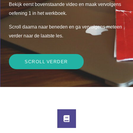
Bekijk eerst bovenstaande video en maak vervolgens
oefening 1 in het werkboek.
Scroll daarna naar beneden en ga vervolgens meteen
verder naar de laatste les.
SCROLL VERDER