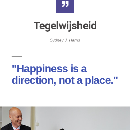
Tegelwijsheid
Sydney J. Harris
"Happiness is a
direction, not a place."