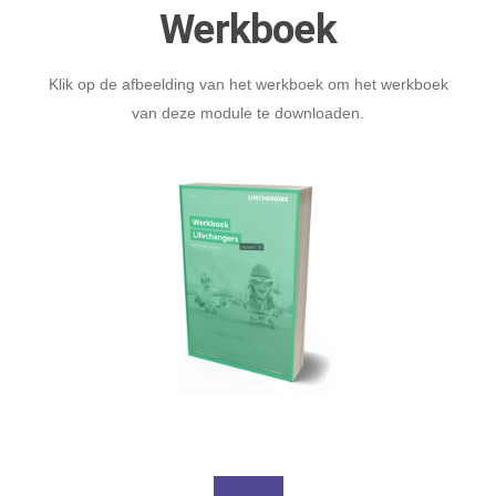
Werkboek
Klik op de afbeelding van het werkboek om het werkboek
van deze module te downloaden.