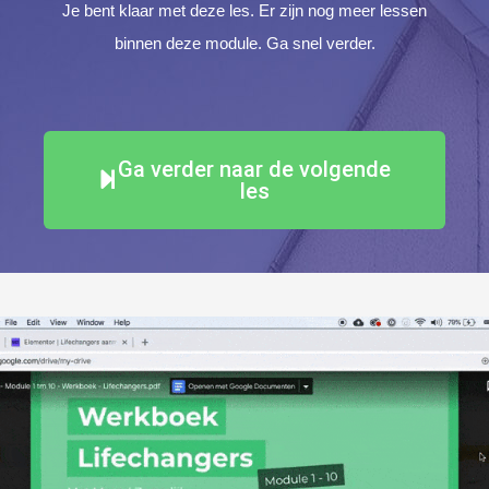
Je bent klaar met deze les. Er zijn nog meer lessen
binnen deze module. Ga snel verder.
Ga verder naar de volgende
les