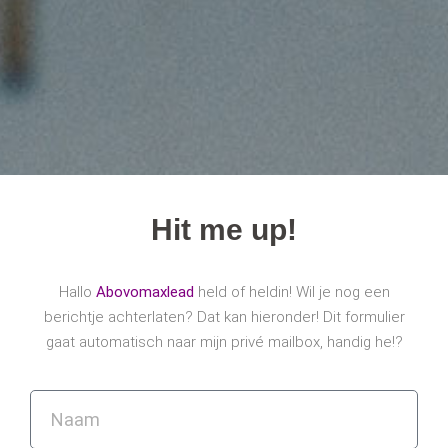
Hit me up!
Hallo
Abovomaxlead
held of heldin! Wil je nog een
berichtje achterlaten? Dat kan hieronder! Dit formulier
gaat automatisch naar mijn privé mailbox, handig he!?