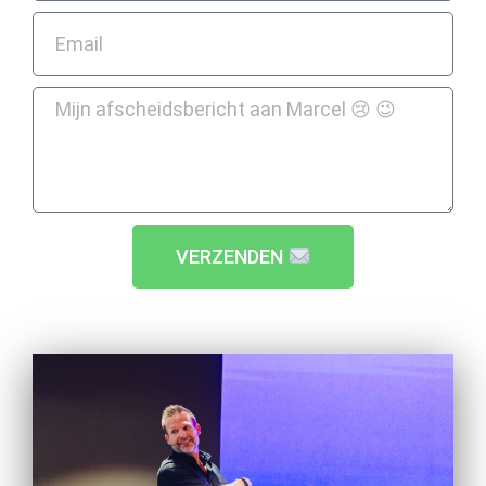
VERZENDEN